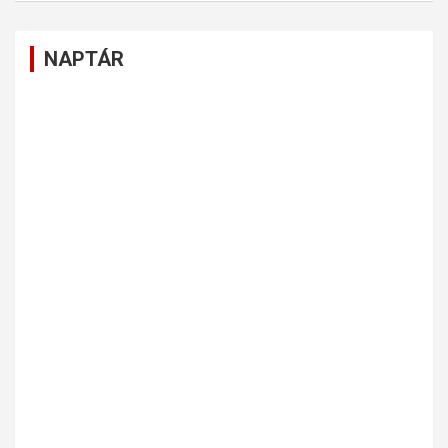
NAPTÁR