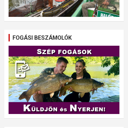
FOGÁSI BESZÁMOLÓK