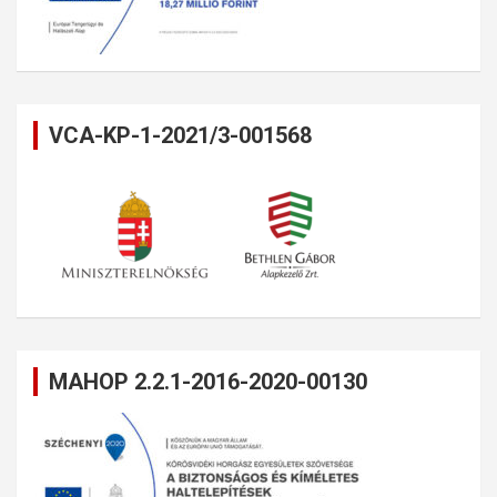
VCA-KP-1-2021/3-001568
MAHOP 2.2.1-2016-2020-00130