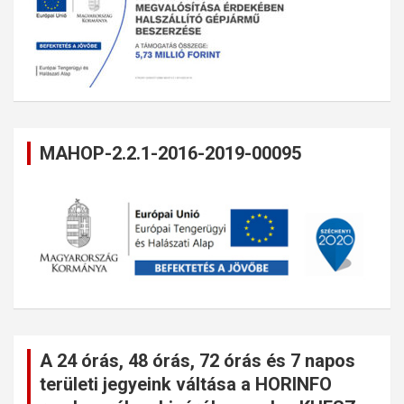
MAHOP-2.2.1-2016-2019-00095
A 24 órás, 48 órás, 72 órás és 7 napos
területi jegyeink váltása a HORINFO