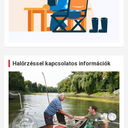
Halőrzéssel kapcsolatos információk