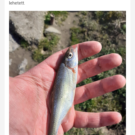
lehetett.