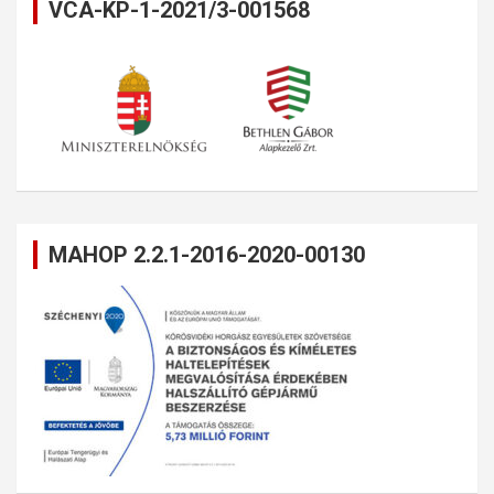
VCA-KP-1-2021/3-001568
MAHOP 2.2.1-2016-2020-00130