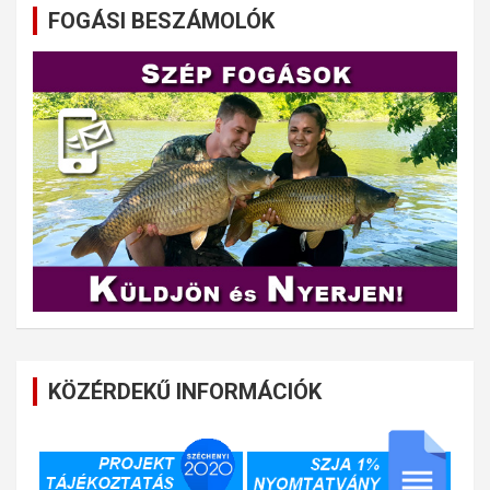
FOGÁSI BESZÁMOLÓK
KÖZÉRDEKŰ INFORMÁCIÓK