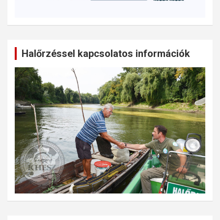
Halőrzéssel kapcsolatos információk