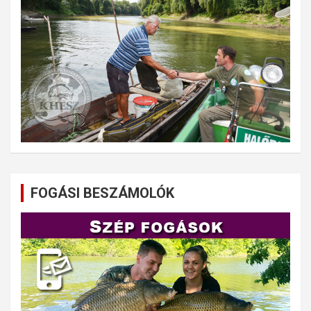
FOGÁSI BESZÁMOLÓK