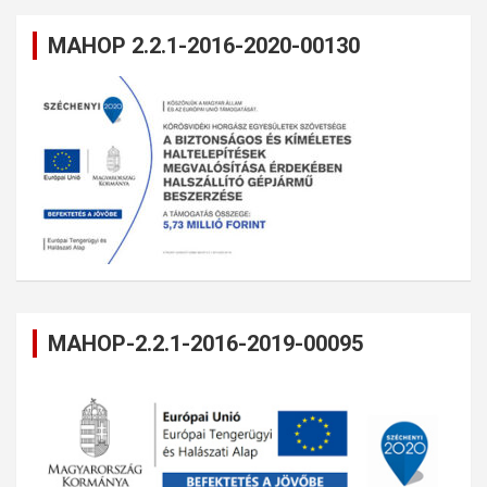
MAHOP 2.2.1-2016-2020-00130
MAHOP-2.2.1-2016-2019-00095