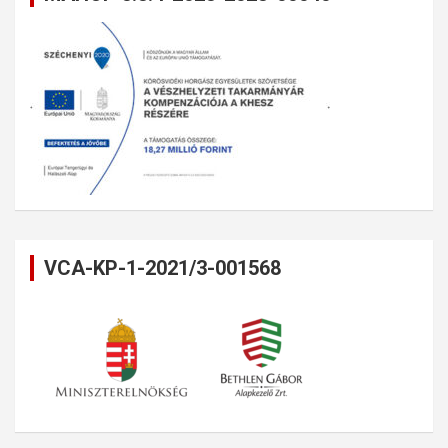
VCA-KP-1-2021/3-001568