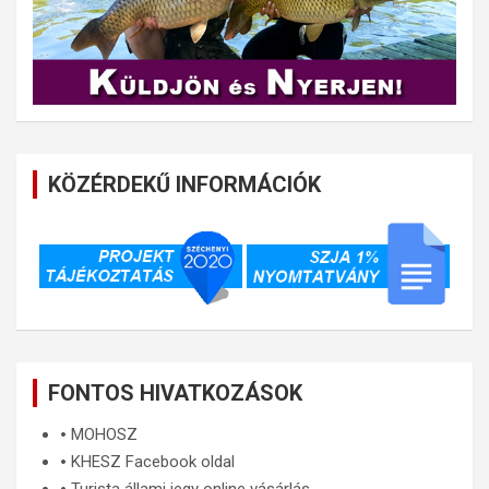
KÖZÉRDEKŰ INFORMÁCIÓK
FONTOS HIVATKOZÁSOK
🞄
MOHOSZ
🞄
KHESZ Facebook oldal