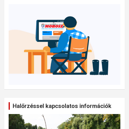
Halőrzéssel kapcsolatos információk