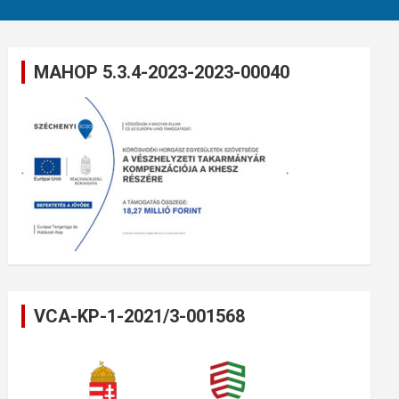
MAHOP 5.3.4-2023-2023-00040
VCA-KP-1-2021/3-001568