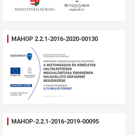
MAHOP 2.2.1-2016-2020-00130
MAHOP-2.2.1-2016-2019-00095