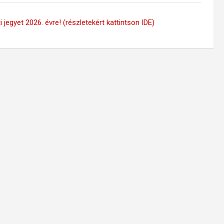
 jegyet 2026. évre! (részletekért kattintson IDE)