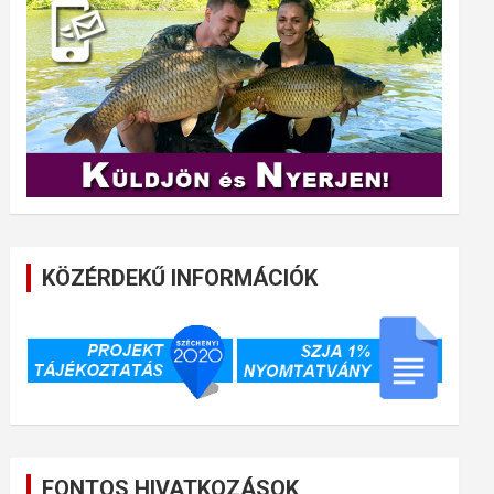
KÖZÉRDEKŰ INFORMÁCIÓK
FONTOS HIVATKOZÁSOK