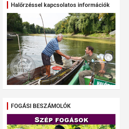
Halőrzéssel kapcsolatos információk
FOGÁSI BESZÁMOLÓK