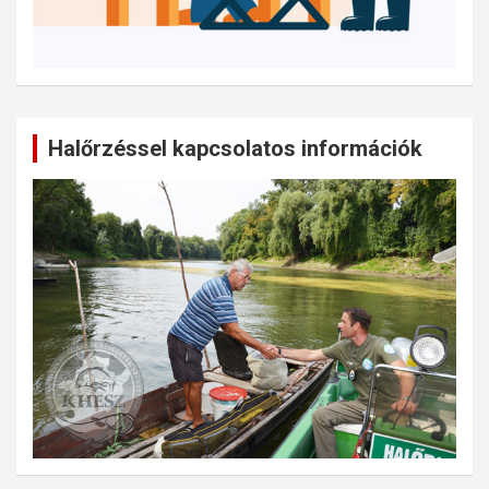
Halőrzéssel kapcsolatos információk