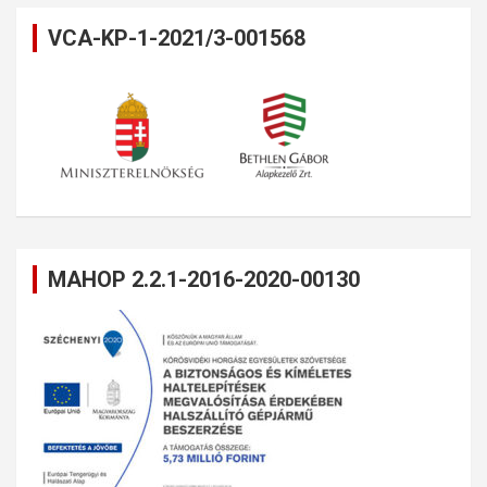
VCA-KP-1-2021/3-001568
MAHOP 2.2.1-2016-2020-00130