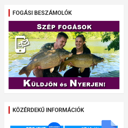
FOGÁSI BESZÁMOLÓK
KÖZÉRDEKŰ INFORMÁCIÓK