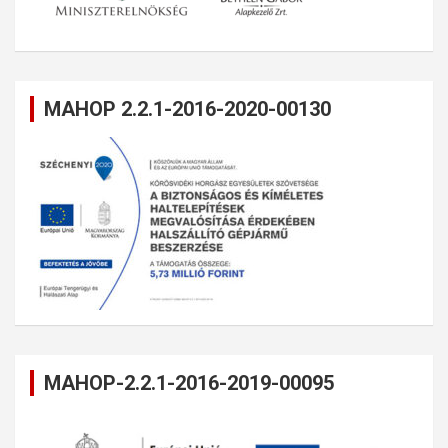
MAHOP 2.2.1-2016-2020-00130
MAHOP-2.2.1-2016-2019-00095