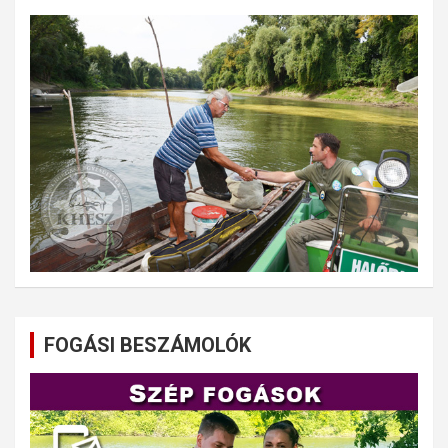
FOGÁSI BESZÁMOLÓK