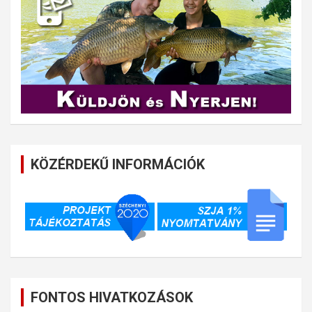
KÖZÉRDEKŰ INFORMÁCIÓK
FONTOS HIVATKOZÁSOK