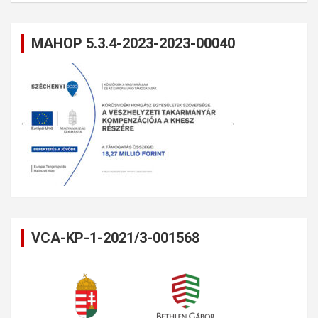
MAHOP 5.3.4-2023-2023-00040
VCA-KP-1-2021/3-001568