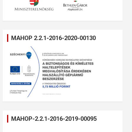
MAHOP 2.2.1-2016-2020-00130
MAHOP-2.2.1-2016-2019-00095