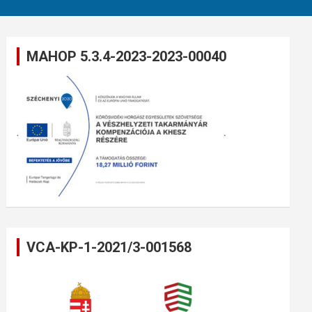
MAHOP 5.3.4-2023-2023-00040
VCA-KP-1-2021/3-001568