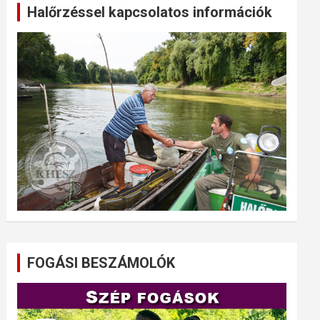
Halőrzéssel kapcsolatos információk
FOGÁSI BESZÁMOLÓK