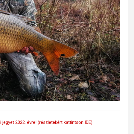
 jegyet 2022. évre! (részletekért kattintson IDE)