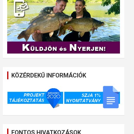
KÖZÉRDEKŰ INFORMÁCIÓK
FONTOS HIVATKOZÁSOK