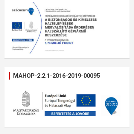
MAHOP-2.2.1-2016-2019-00095