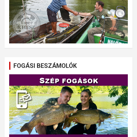
FOGÁSI BESZÁMOLÓK