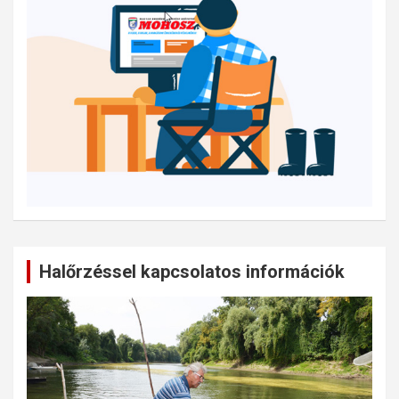
Halőrzéssel kapcsolatos információk