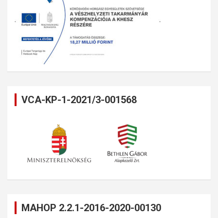
VCA-KP-1-2021/3-001568
MAHOP 2.2.1-2016-2020-00130