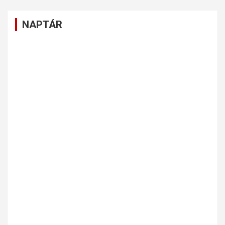
NAPTÁR