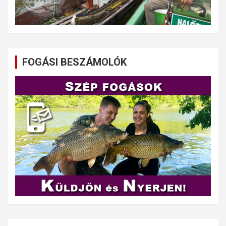
FOGÁSI BESZÁMOLÓK