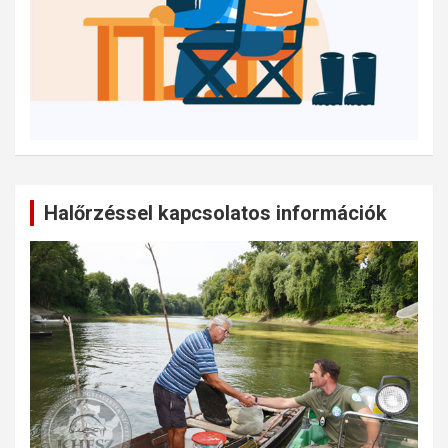
Halőrzéssel kapcsolatos információk