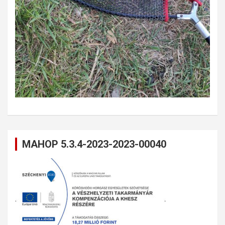
MAHOP 5.3.4-2023-2023-00040