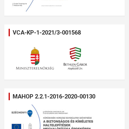
VCA-KP-1-2021/3-001568
MAHOP 2.2.1-2016-2020-00130