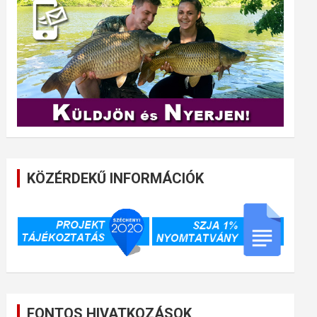
KÖZÉRDEKŰ INFORMÁCIÓK
FONTOS HIVATKOZÁSOK