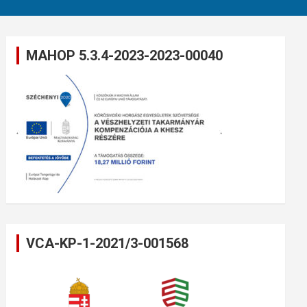
MAHOP 5.3.4-2023-2023-00040
VCA-KP-1-2021/3-001568