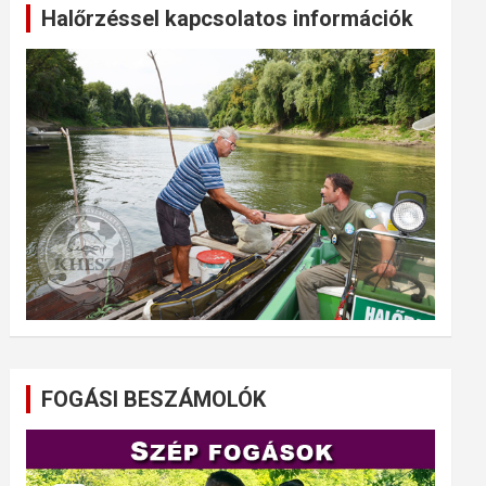
Halőrzéssel kapcsolatos információk
FOGÁSI BESZÁMOLÓK