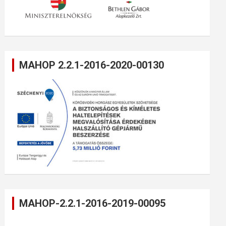
MAHOP 2.2.1-2016-2020-00130
MAHOP-2.2.1-2016-2019-00095