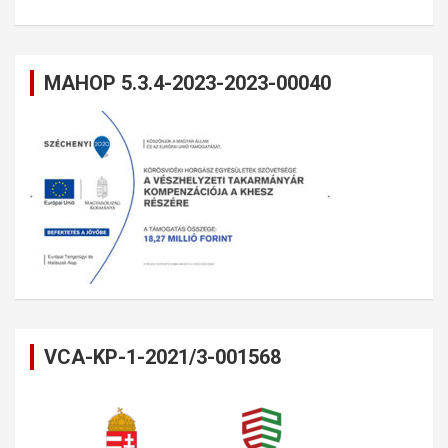
MAHOP 5.3.4-2023-2023-00040
VCA-KP-1-2021/3-001568