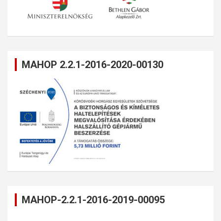
MAHOP 2.2.1-2016-2020-00130
MAHOP-2.2.1-2016-2019-00095