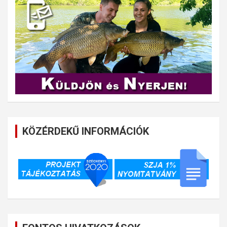
KÖZÉRDEKŰ INFORMÁCIÓK