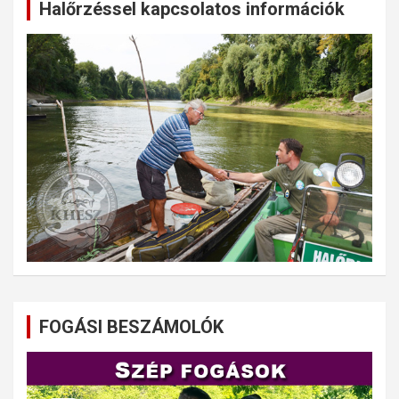
Halőrzéssel kapcsolatos információk
FOGÁSI BESZÁMOLÓK