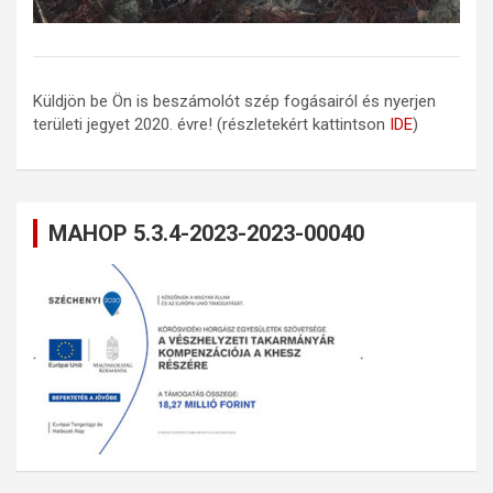
Küldjön be Ön is beszámolót szép fogásairól és nyerjen
területi jegyet 2020. évre! (részletekért kattintson
IDE
)
MAHOP 5.3.4-2023-2023-00040