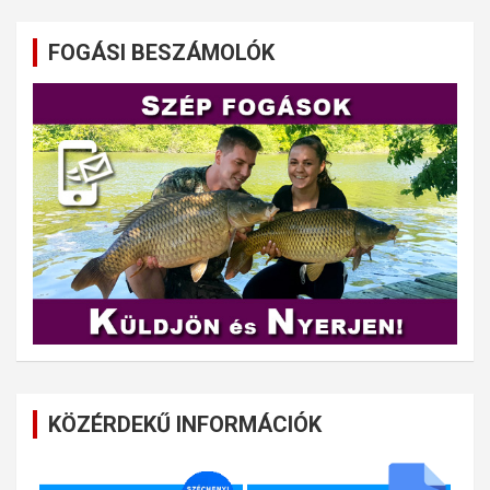
FOGÁSI BESZÁMOLÓK
KÖZÉRDEKŰ INFORMÁCIÓK