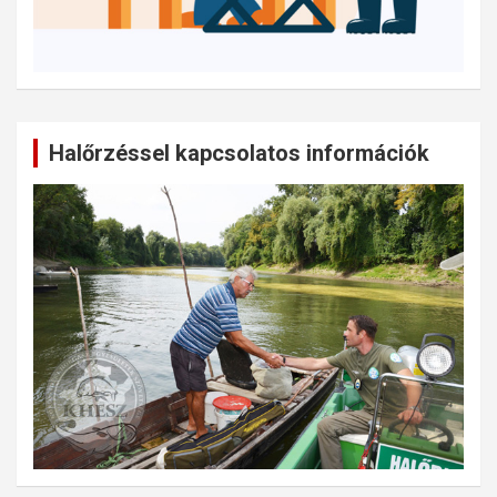
Halőrzéssel kapcsolatos információk