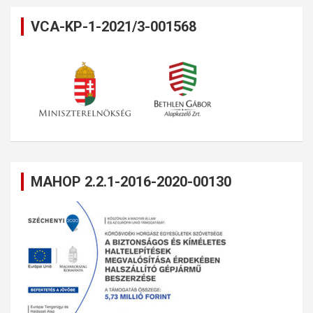
VCA-KP-1-2021/3-001568
MAHOP 2.2.1-2016-2020-00130