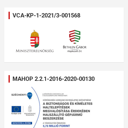
VCA-KP-1-2021/3-001568
MAHOP 2.2.1-2016-2020-00130