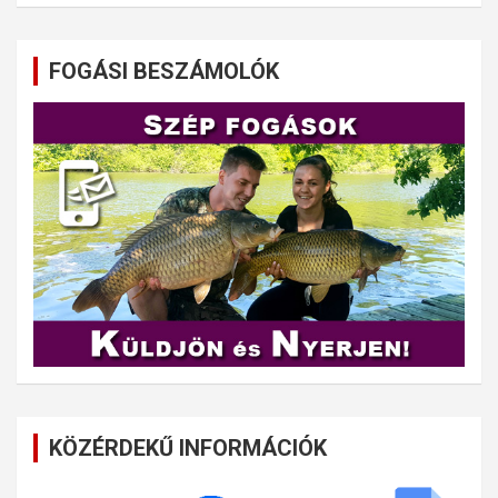
FOGÁSI BESZÁMOLÓK
KÖZÉRDEKŰ INFORMÁCIÓK