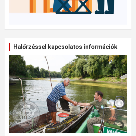
Halőrzéssel kapcsolatos információk