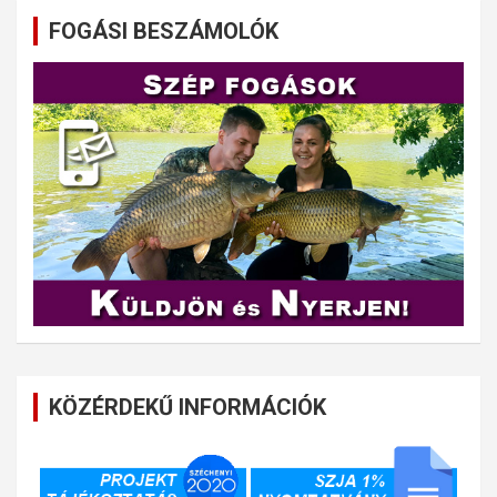
FOGÁSI BESZÁMOLÓK
KÖZÉRDEKŰ INFORMÁCIÓK