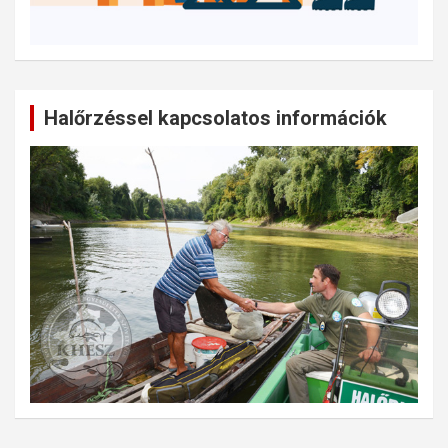
Halőrzéssel kapcsolatos információk