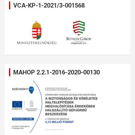
VCA-KP-1-2021/3-001568
MAHOP 2.2.1-2016-2020-00130