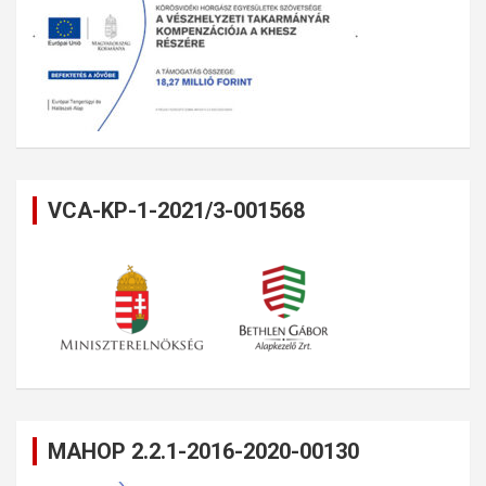
VCA-KP-1-2021/3-001568
MAHOP 2.2.1-2016-2020-00130