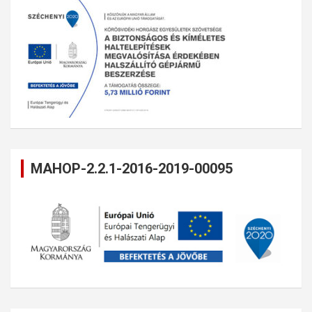
MAHOP-2.2.1-2016-2019-00095