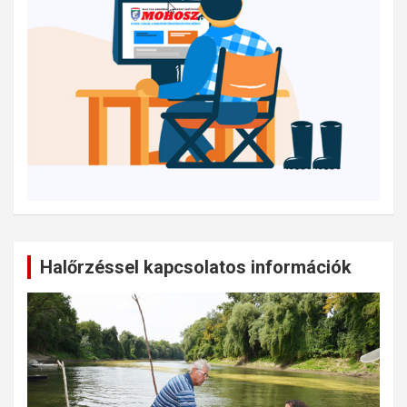
Halőrzéssel kapcsolatos információk