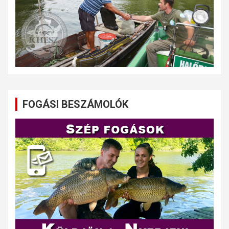
FOGÁSI BESZÁMOLÓK