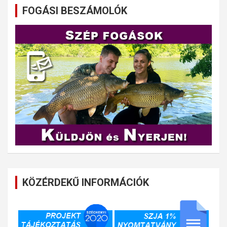
FOGÁSI BESZÁMOLÓK
KÖZÉRDEKŰ INFORMÁCIÓK