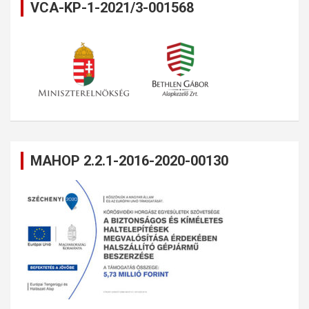
VCA-KP-1-2021/3-001568
MAHOP 2.2.1-2016-2020-00130