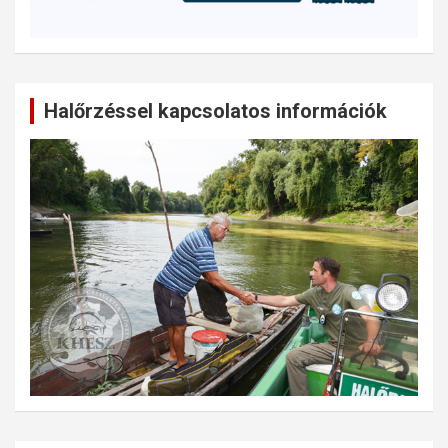
Halőrzéssel kapcsolatos információk