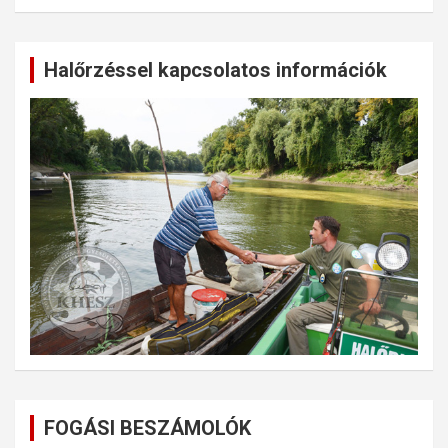
Halőrzéssel kapcsolatos információk
FOGÁSI BESZÁMOLÓK