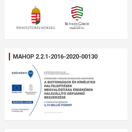
MAHOP 2.2.1-2016-2020-00130