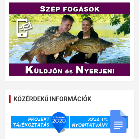
KÖZÉRDEKŰ INFORMÁCIÓK