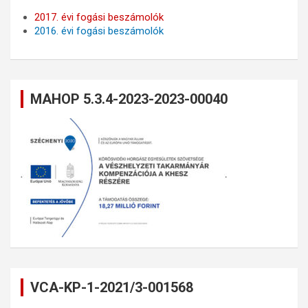
2017. évi fogási beszámolók
2016. évi fogási beszámolók
MAHOP 5.3.4-2023-2023-00040
VCA-KP-1-2021/3-001568