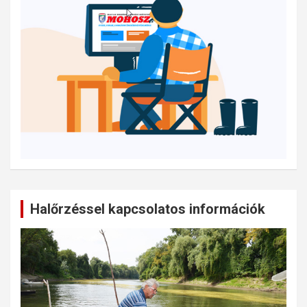
Halőrzéssel kapcsolatos információk