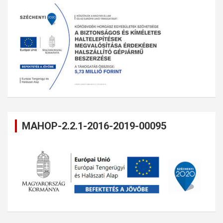
MAHOP-2.2.1-2016-2019-00095