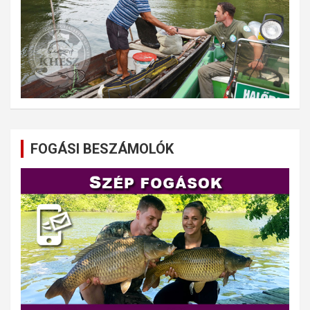
FOGÁSI BESZÁMOLÓK