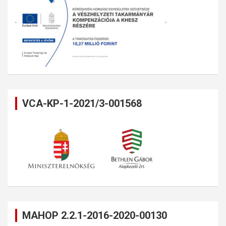
VCA-KP-1-2021/3-001568
MAHOP 2.2.1-2016-2020-00130