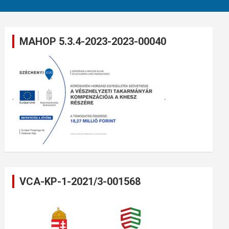
MAHOP 5.3.4-2023-2023-00040
VCA-KP-1-2021/3-001568