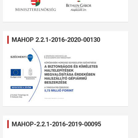
MAHOP 2.2.1-2016-2020-00130
MAHOP-2.2.1-2016-2019-00095