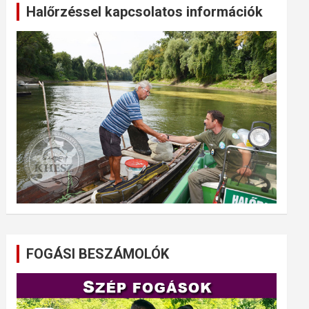
Halőrzéssel kapcsolatos információk
FOGÁSI BESZÁMOLÓK