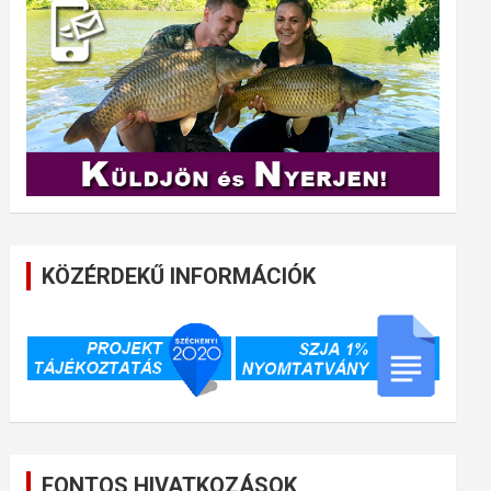
KÖZÉRDEKŰ INFORMÁCIÓK
FONTOS HIVATKOZÁSOK