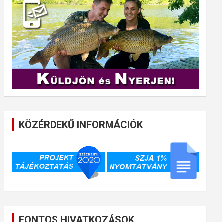
KÖZÉRDEKŰ INFORMÁCIÓK
FONTOS HIVATKOZÁSOK