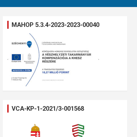
MAHOP 5.3.4-2023-2023-00040
VCA-KP-1-2021/3-001568