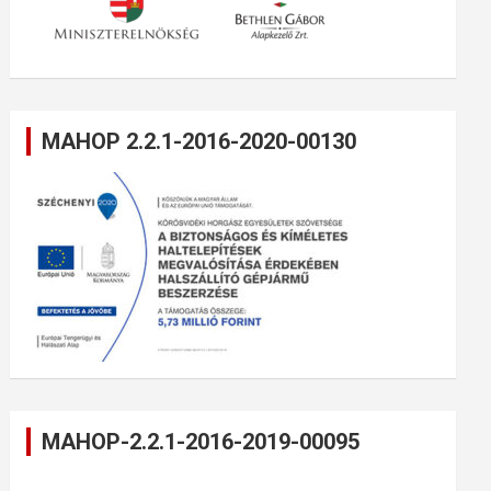
MAHOP 2.2.1-2016-2020-00130
MAHOP-2.2.1-2016-2019-00095