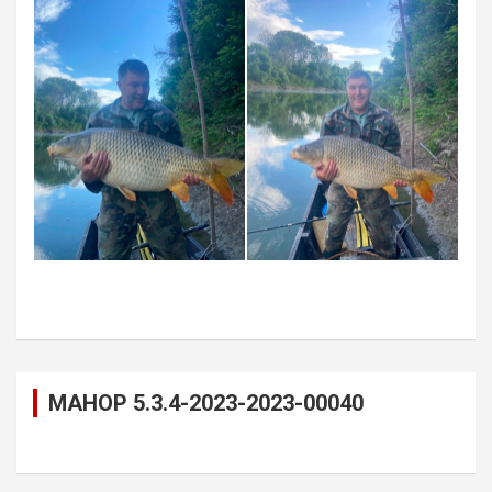
MAHOP 5.3.4-2023-2023-00040