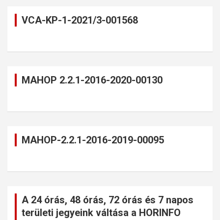
VCA-KP-1-2021/3-001568
MAHOP 2.2.1-2016-2020-00130
MAHOP-2.2.1-2016-2019-00095
A 24 órás, 48 órás, 72 órás és 7 napos
területi jegyeink váltása a HORINFO