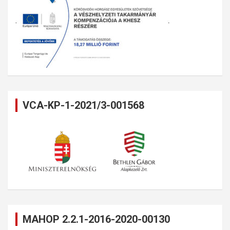
VCA-KP-1-2021/3-001568
MAHOP 2.2.1-2016-2020-00130