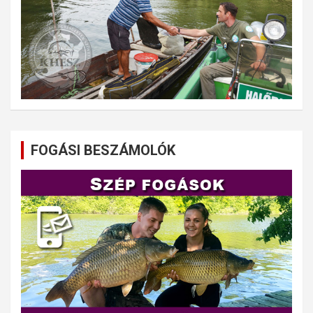
FOGÁSI BESZÁMOLÓK