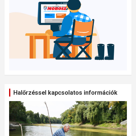
Halőrzéssel kapcsolatos információk