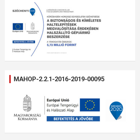
MAHOP-2.2.1-2016-2019-00095