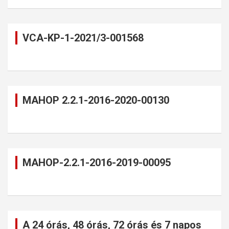
VCA-KP-1-2021/3-001568
MAHOP 2.2.1-2016-2020-00130
MAHOP-2.2.1-2016-2019-00095
A 24 órás, 48 órás, 72 órás és 7 napos