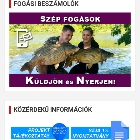
FOGÁSI BESZÁMOLÓK
KÖZÉRDEKŰ INFORMÁCIÓK