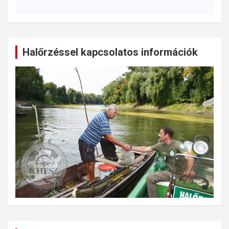
Halőrzéssel kapcsolatos információk