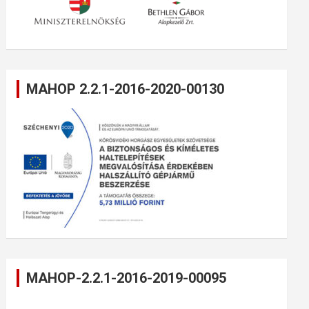
MAHOP 2.2.1-2016-2020-00130
MAHOP-2.2.1-2016-2019-00095