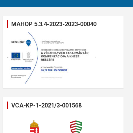
MAHOP 5.3.4-2023-2023-00040
VCA-KP-1-2021/3-001568