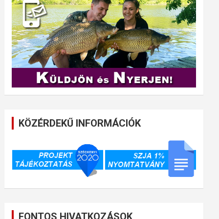
KÖZÉRDEKŰ INFORMÁCIÓK
FONTOS HIVATKOZÁSOK