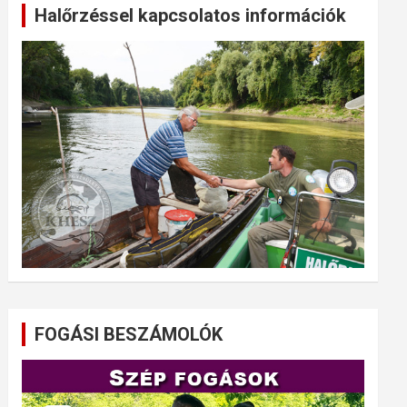
Halőrzéssel kapcsolatos információk
FOGÁSI BESZÁMOLÓK