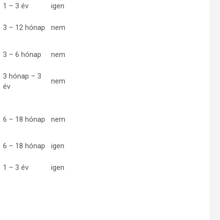
1 – 3 év
igen
3 – 12 hónap
nem
3 – 6 hónap
nem
3 hónap – 3
nem
év
6 – 18 hónap
nem
6 – 18 hónap
igen
1 – 3 év
igen