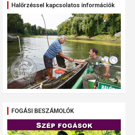
Halőrzéssel kapcsolatos információk
FOGÁSI BESZÁMOLÓK