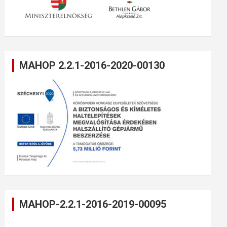
MAHOP 2.2.1-2016-2020-00130
MAHOP-2.2.1-2016-2019-00095