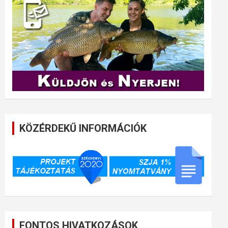
KÖZÉRDEKŰ INFORMÁCIÓK
FONTOS HIVATKOZÁSOK