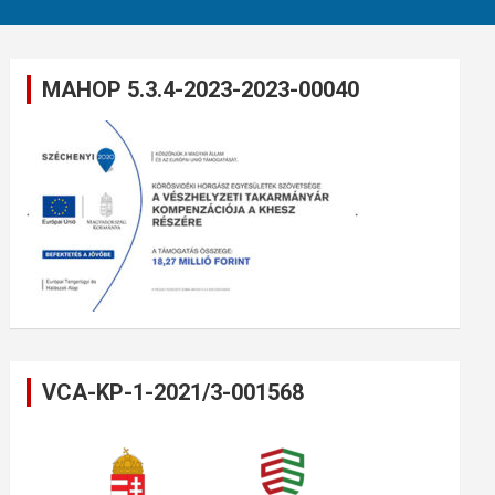
MAHOP 5.3.4-2023-2023-00040
VCA-KP-1-2021/3-001568