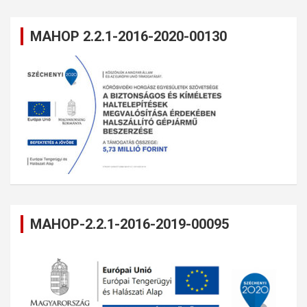
MAHOP 2.2.1-2016-2020-00130
MAHOP-2.2.1-2016-2019-00095