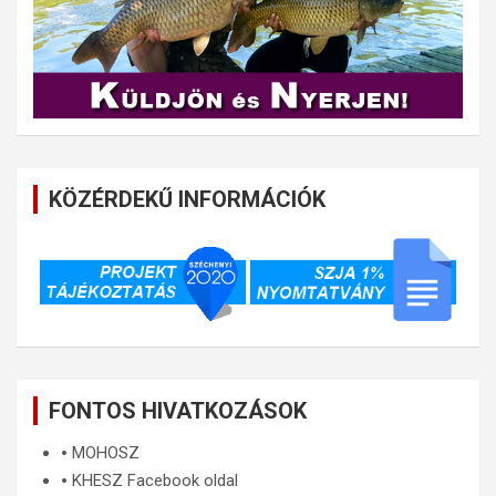
KÖZÉRDEKŰ INFORMÁCIÓK
FONTOS HIVATKOZÁSOK
🞄
MOHOSZ
🞄
KHESZ Facebook oldal