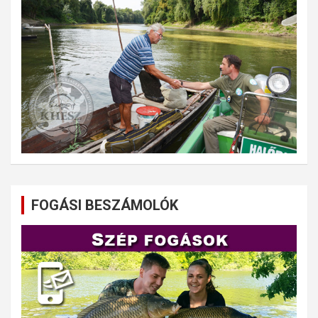
FOGÁSI BESZÁMOLÓK