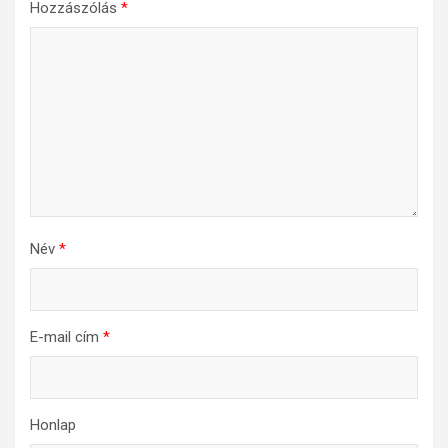
Hozzászólás
*
Név
*
E-mail cím
*
Honlap