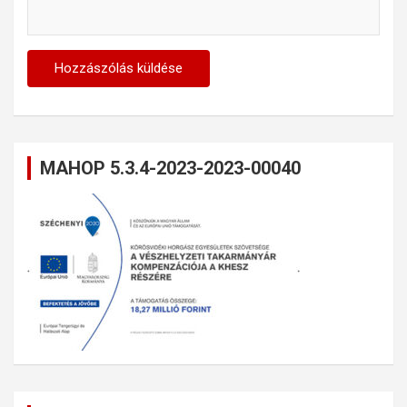
MAHOP 5.3.4-2023-2023-00040