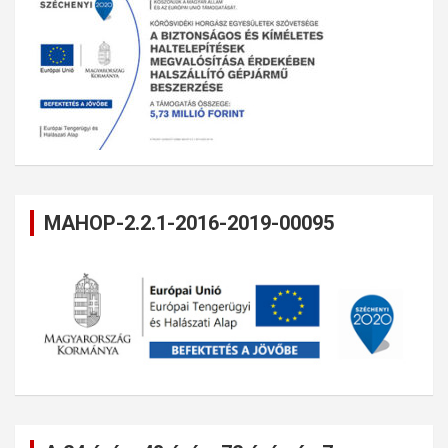
MAHOP-2.2.1-2016-2019-00095