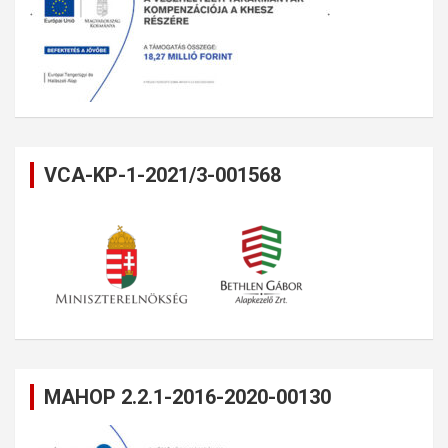
VCA-KP-1-2021/3-001568
MAHOP 2.2.1-2016-2020-00130