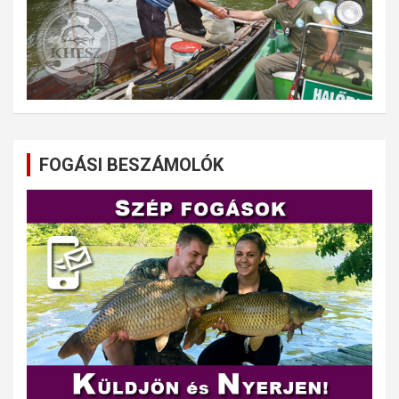
FOGÁSI BESZÁMOLÓK