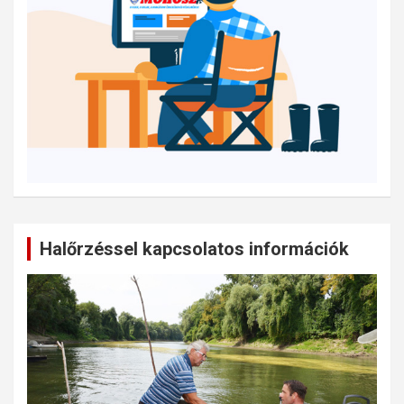
Halőrzéssel kapcsolatos információk