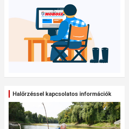
Halőrzéssel kapcsolatos információk