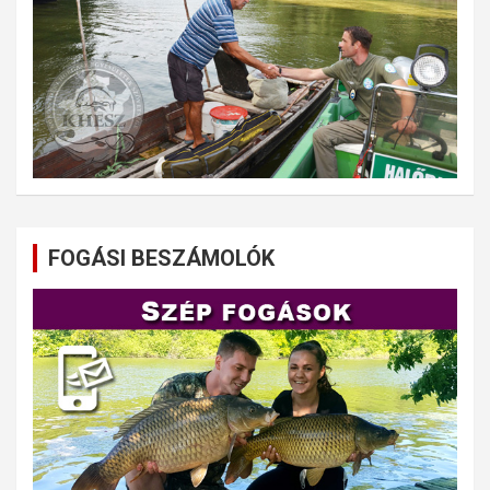
FOGÁSI BESZÁMOLÓK