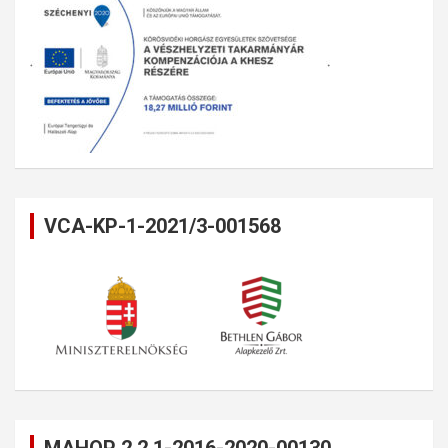
VCA-KP-1-2021/3-001568