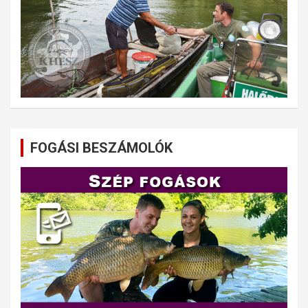
FOGÁSI BESZÁMOLÓK