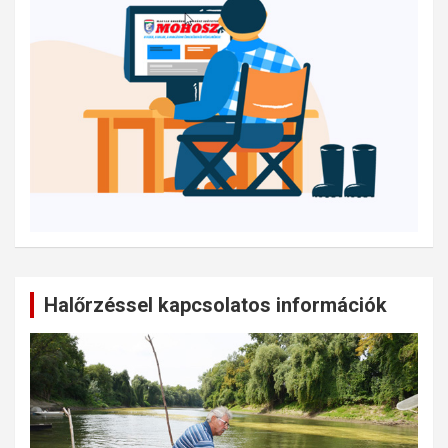
Halőrzéssel kapcsolatos információk