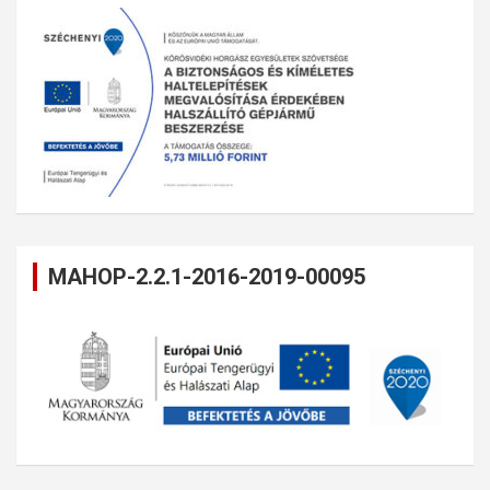
MAHOP-2.2.1-2016-2019-00095