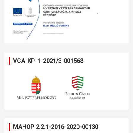
VCA-KP-1-2021/3-001568
MAHOP 2.2.1-2016-2020-00130