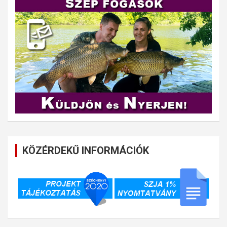
KÖZÉRDEKŰ INFORMÁCIÓK