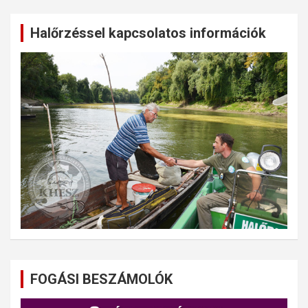
Halőrzéssel kapcsolatos információk
FOGÁSI BESZÁMOLÓK