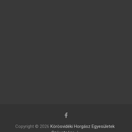
Copyright © 2026
Körösvidéki Horgász Egyesületek