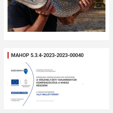
MAHOP 5.3.4-2023-2023-00040