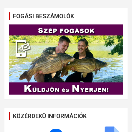
FOGÁSI BESZÁMOLÓK
KÖZÉRDEKŰ INFORMÁCIÓK