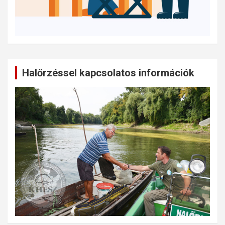
Halőrzéssel kapcsolatos információk