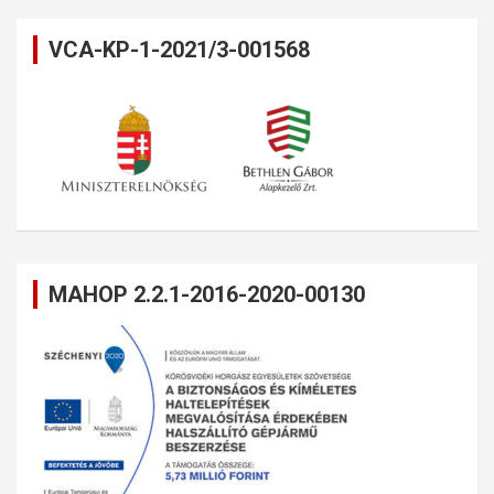
VCA-KP-1-2021/3-001568
MAHOP 2.2.1-2016-2020-00130