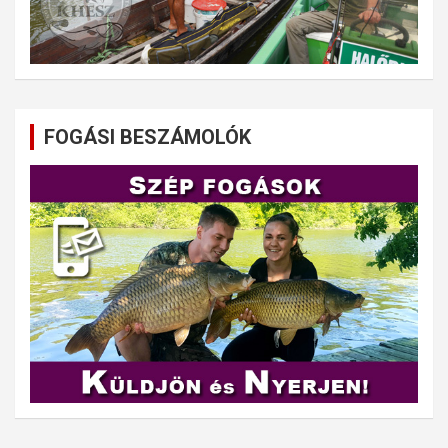
FOGÁSI BESZÁMOLÓK