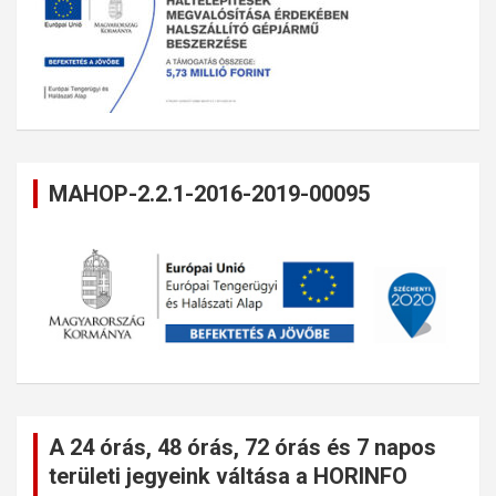
MAHOP-2.2.1-2016-2019-00095
A 24 órás, 48 órás, 72 órás és 7 napos
területi jegyeink váltása a HORINFO