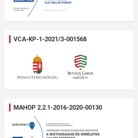
VCA-KP-1-2021/3-001568
MAHOP 2.2.1-2016-2020-00130