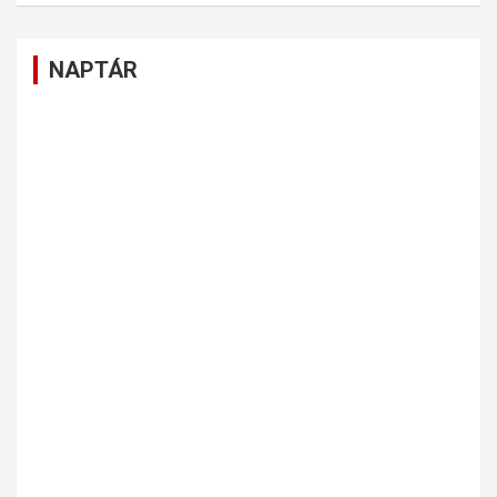
NAPTÁR