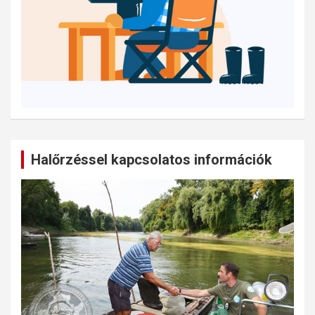
Halőrzéssel kapcsolatos információk