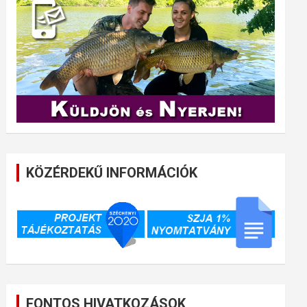
KÖZÉRDEKŰ INFORMÁCIÓK
FONTOS HIVATKOZÁSOK