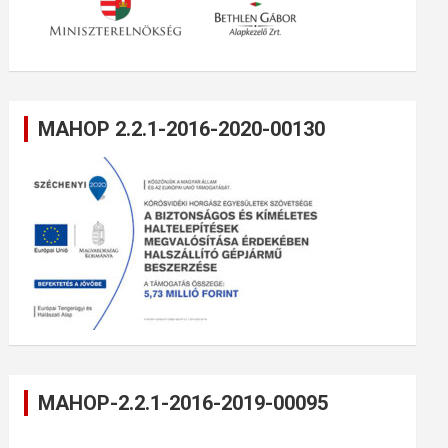
MAHOP 2.2.1-2016-2020-00130
MAHOP-2.2.1-2016-2019-00095