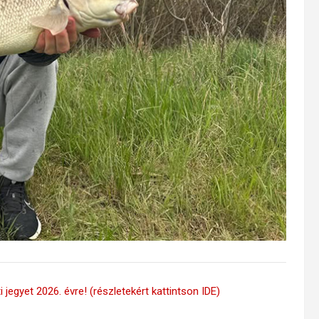
 jegyet 2026. évre! (részletekért kattintson IDE)