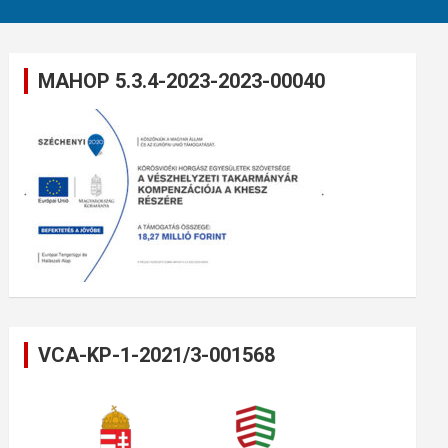
MAHOP 5.3.4-2023-2023-00040
VCA-KP-1-2021/3-001568