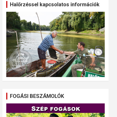
Halőrzéssel kapcsolatos információk
FOGÁSI BESZÁMOLÓK