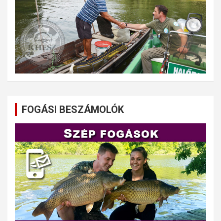
FOGÁSI BESZÁMOLÓK