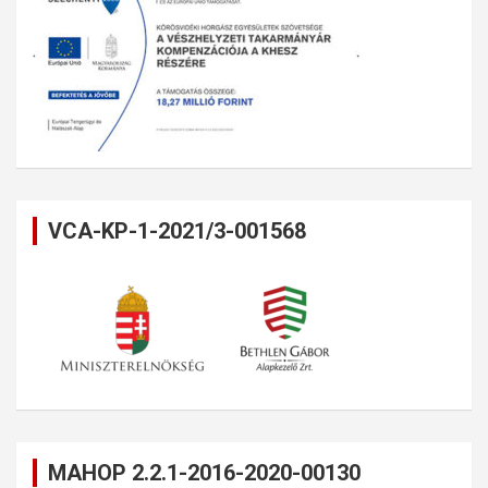
VCA-KP-1-2021/3-001568
MAHOP 2.2.1-2016-2020-00130