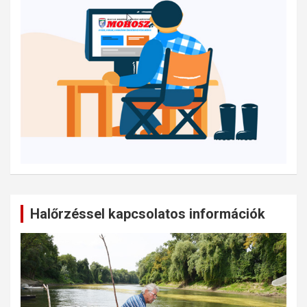
Halőrzéssel kapcsolatos információk