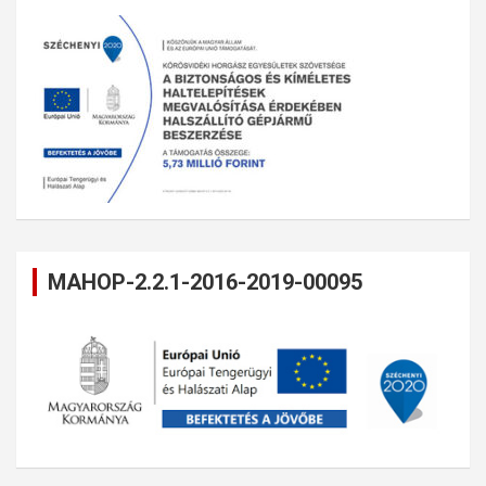
MAHOP-2.2.1-2016-2019-00095