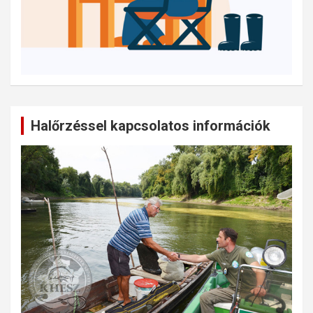
Halőrzéssel kapcsolatos információk