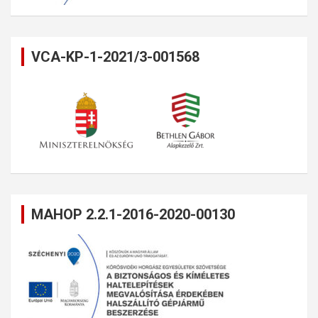
VCA-KP-1-2021/3-001568
MAHOP 2.2.1-2016-2020-00130