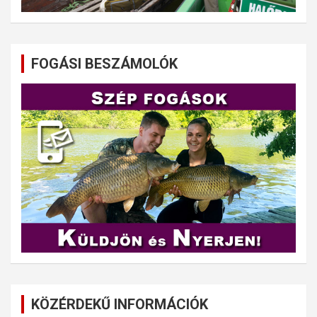
FOGÁSI BESZÁMOLÓK
KÖZÉRDEKŰ INFORMÁCIÓK