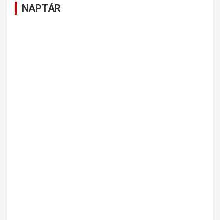
NAPTÁR