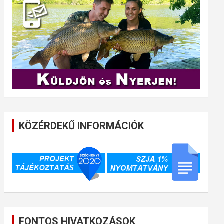
KÖZÉRDEKŰ INFORMÁCIÓK
FONTOS HIVATKOZÁSOK