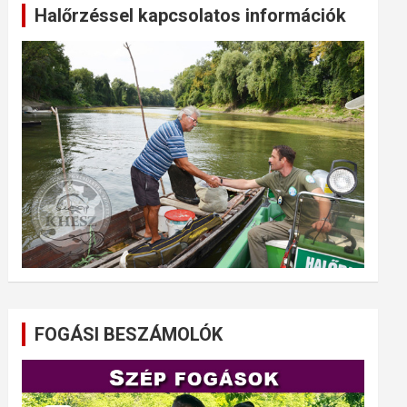
Halőrzéssel kapcsolatos információk
FOGÁSI BESZÁMOLÓK