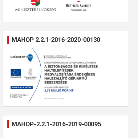
MAHOP 2.2.1-2016-2020-00130
MAHOP-2.2.1-2016-2019-00095