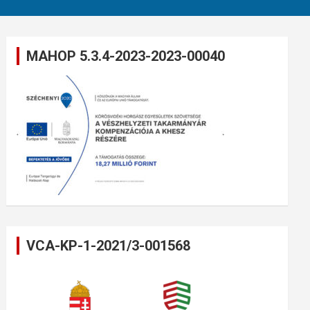
MAHOP 5.3.4-2023-2023-00040
VCA-KP-1-2021/3-001568