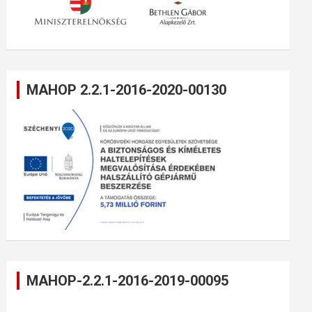
MAHOP 2.2.1-2016-2020-00130
MAHOP-2.2.1-2016-2019-00095