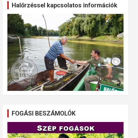
Halőrzéssel kapcsolatos információk
FOGÁSI BESZÁMOLÓK