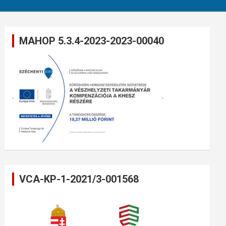
MAHOP 5.3.4-2023-2023-00040
VCA-KP-1-2021/3-001568