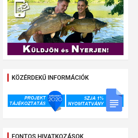
KÖZÉRDEKŰ INFORMÁCIÓK
FONTOS HIVATKOZÁSOK