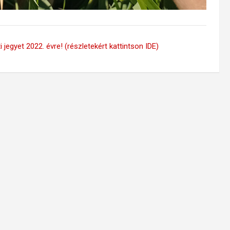
 jegyet 2022. évre! (részletekért kattintson IDE)