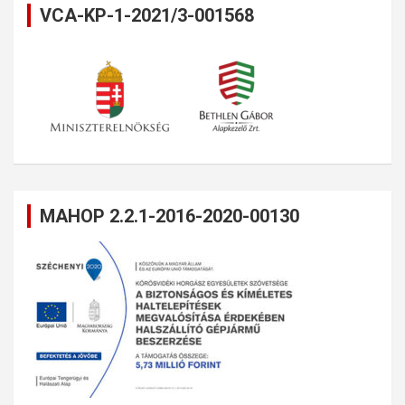
VCA-KP-1-2021/3-001568
MAHOP 2.2.1-2016-2020-00130