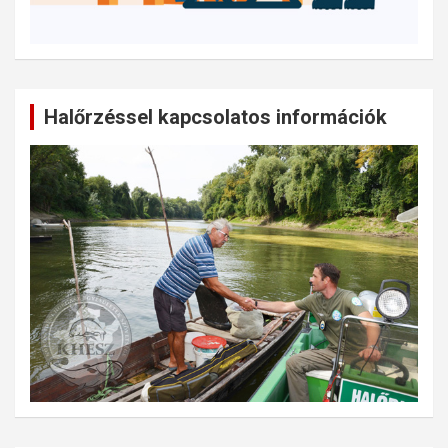
Halőrzéssel kapcsolatos információk