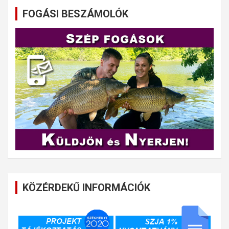
FOGÁSI BESZÁMOLÓK
KÖZÉRDEKŰ INFORMÁCIÓK