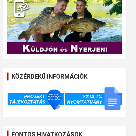
KÖZÉRDEKŰ INFORMÁCIÓK
FONTOS HIVATKOZÁSOK