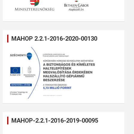
MAHOP 2.2.1-2016-2020-00130
MAHOP-2.2.1-2016-2019-00095