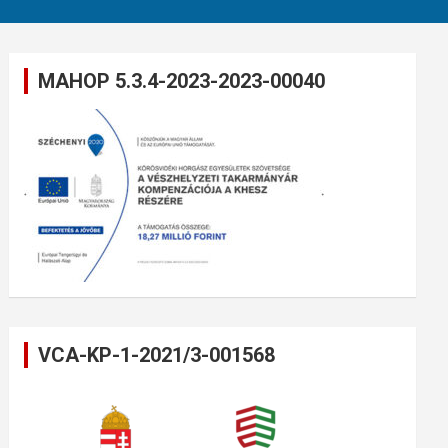
MAHOP 5.3.4-2023-2023-00040
VCA-KP-1-2021/3-001568