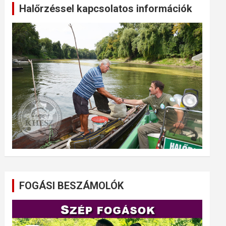
Halőrzéssel kapcsolatos információk
FOGÁSI BESZÁMOLÓK