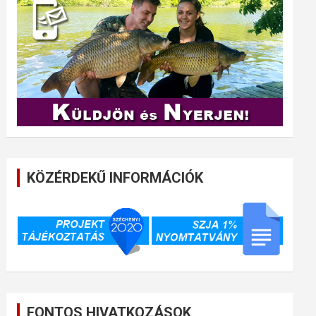
KÖZÉRDEKŰ INFORMÁCIÓK
FONTOS HIVATKOZÁSOK