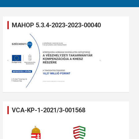
MAHOP 5.3.4-2023-2023-00040
VCA-KP-1-2021/3-001568