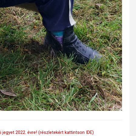
 jegyet 2022. évre! (részletekért kattintson IDE)