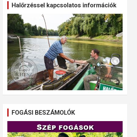
Halőrzéssel kapcsolatos információk
FOGÁSI BESZÁMOLÓK