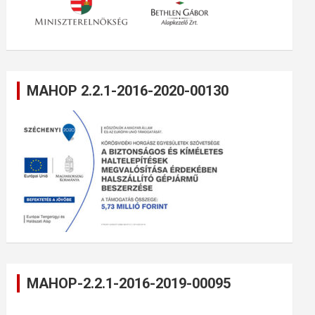
MAHOP 2.2.1-2016-2020-00130
MAHOP-2.2.1-2016-2019-00095