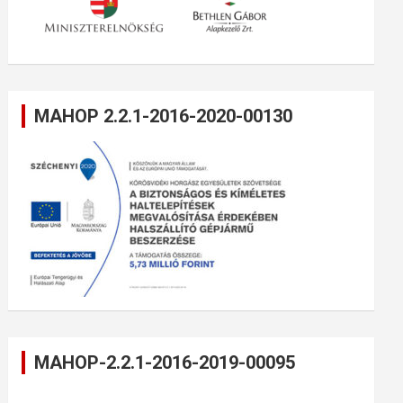
MAHOP 2.2.1-2016-2020-00130
MAHOP-2.2.1-2016-2019-00095