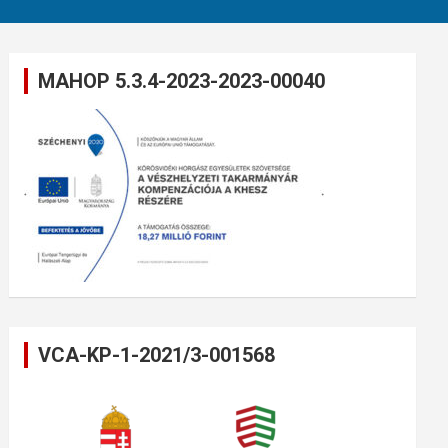
MAHOP 5.3.4-2023-2023-00040
VCA-KP-1-2021/3-001568