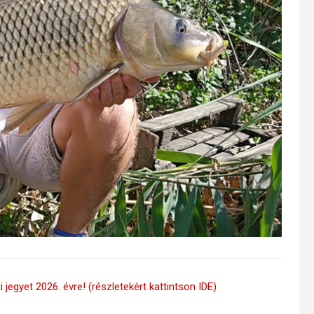
 jegyet 2026. évre! (részletekért kattintson IDE)