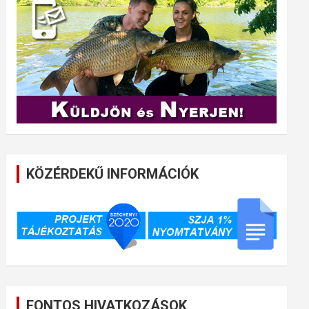
KÖZÉRDEKŰ INFORMÁCIÓK
FONTOS HIVATKOZÁSOK