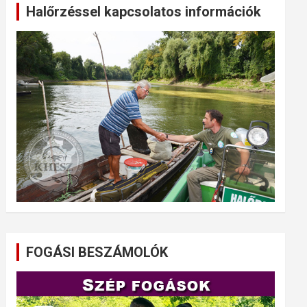
Halőrzéssel kapcsolatos információk
FOGÁSI BESZÁMOLÓK