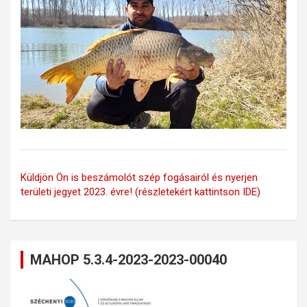
Küldjön Ön is beszámolót szép fogásairól és nyerjen
területi jegyet 2023. évre! (részletekért kattintson IDE)
MAHOP 5.3.4-2023-2023-00040