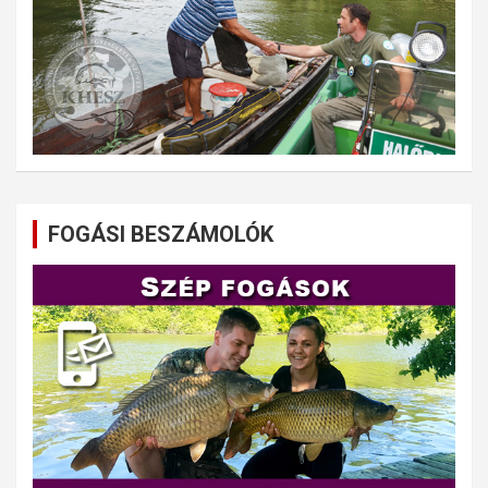
FOGÁSI BESZÁMOLÓK