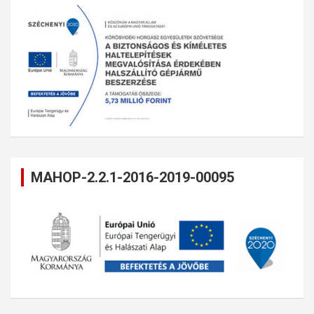
MAHOP-2.2.1-2016-2019-00095