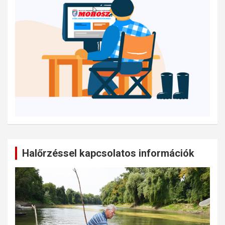
Halőrzéssel kapcsolatos információk