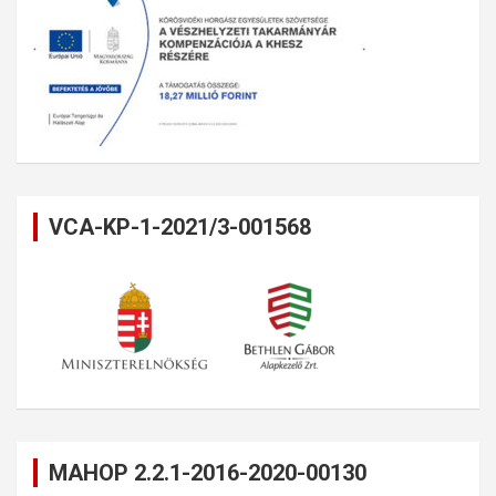
VCA-KP-1-2021/3-001568
MAHOP 2.2.1-2016-2020-00130