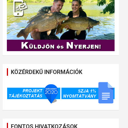
KÖZÉRDEKŰ INFORMÁCIÓK
FONTOS HIVATKOZÁSOK