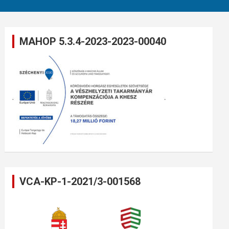
MAHOP 5.3.4-2023-2023-00040
VCA-KP-1-2021/3-001568