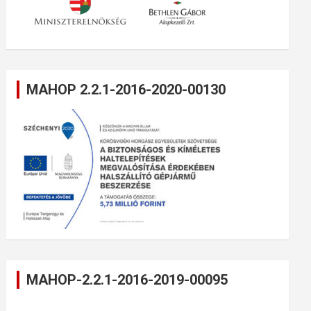
MAHOP 2.2.1-2016-2020-00130
MAHOP-2.2.1-2016-2019-00095