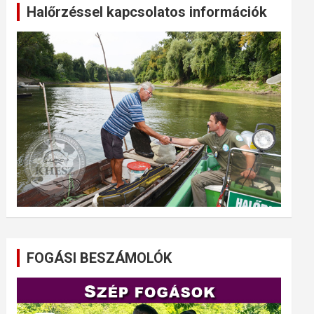
Halőrzéssel kapcsolatos információk
FOGÁSI BESZÁMOLÓK