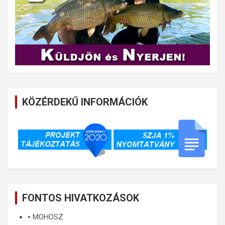
KÖZÉRDEKŰ INFORMÁCIÓK
FONTOS HIVATKOZÁSOK
🞄
MOHOSZ