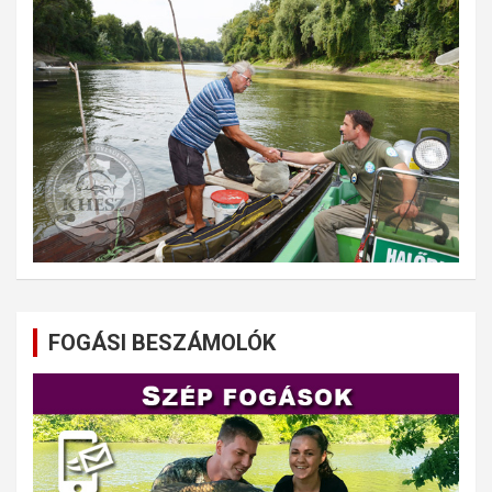
FOGÁSI BESZÁMOLÓK