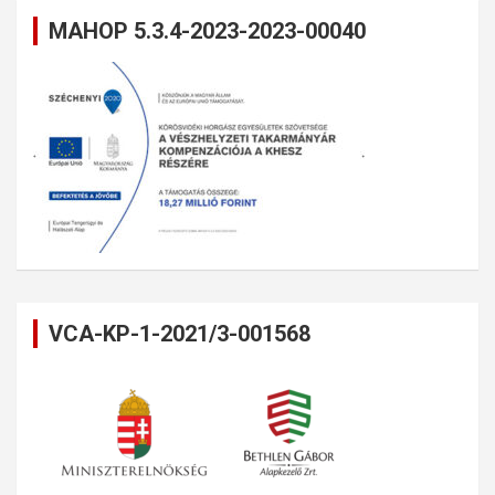
MAHOP 5.3.4-2023-2023-00040
VCA-KP-1-2021/3-001568