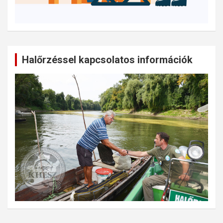
Halőrzéssel kapcsolatos információk