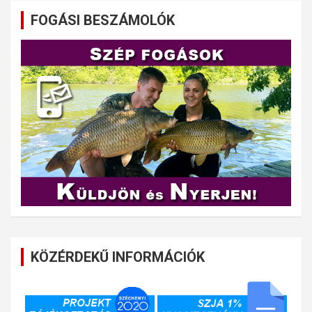
FOGÁSI BESZÁMOLÓK
KÖZÉRDEKŰ INFORMÁCIÓK