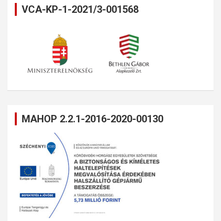
VCA-KP-1-2021/3-001568
MAHOP 2.2.1-2016-2020-00130