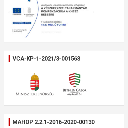
VCA-KP-1-2021/3-001568
MAHOP 2.2.1-2016-2020-00130