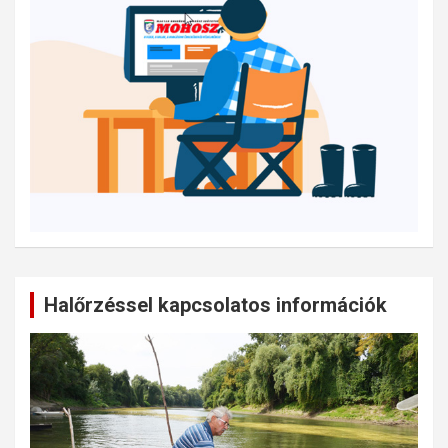
Halőrzéssel kapcsolatos információk