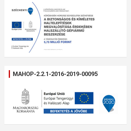
MAHOP-2.2.1-2016-2019-00095