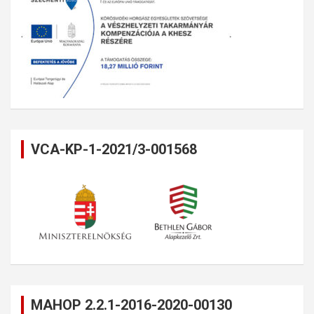
VCA-KP-1-2021/3-001568
MAHOP 2.2.1-2016-2020-00130