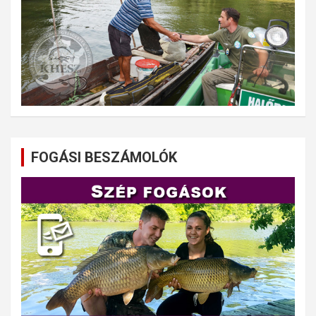
FOGÁSI BESZÁMOLÓK