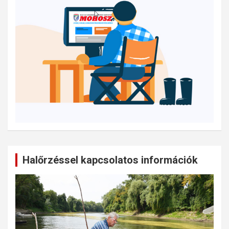
Halőrzéssel kapcsolatos információk