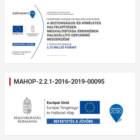
MAHOP-2.2.1-2016-2019-00095