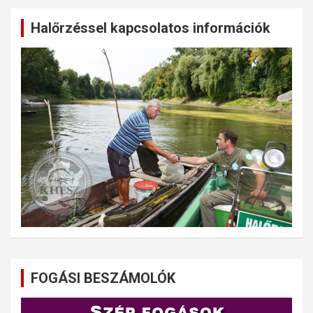
Halőrzéssel kapcsolatos információk
FOGÁSI BESZÁMOLÓK