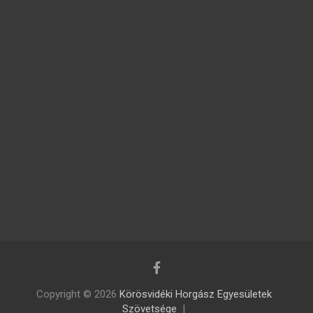
Copyright © 2026
Körösvidéki Horgász Egyesületek
Szövetsége