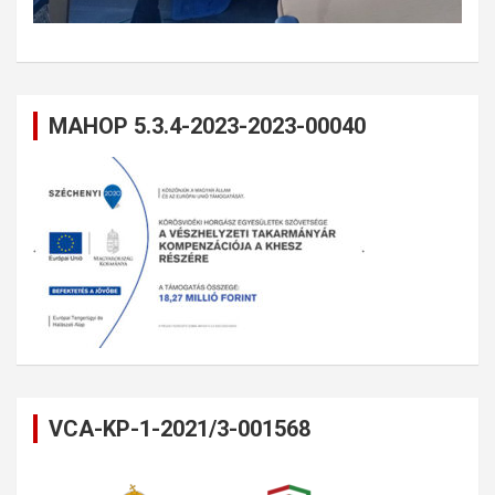
MAHOP 5.3.4-2023-2023-00040
VCA-KP-1-2021/3-001568