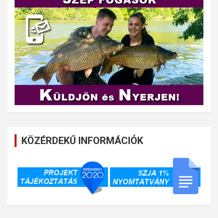
KÖZÉRDEKŰ INFORMÁCIÓK