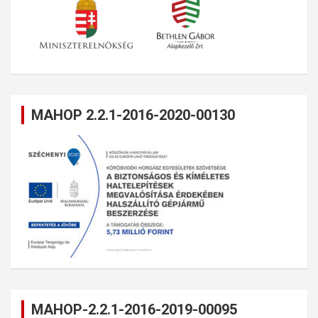
MAHOP 2.2.1-2016-2020-00130
MAHOP-2.2.1-2016-2019-00095